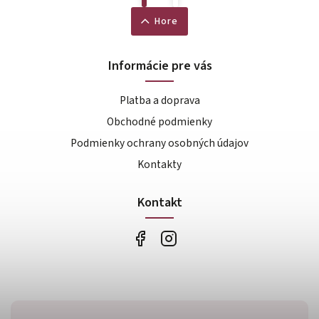
Hore
Informácie pre vás
Platba a doprava
Obchodné podmienky
Podmienky ochrany osobných údajov
Kontakty
Kontakt