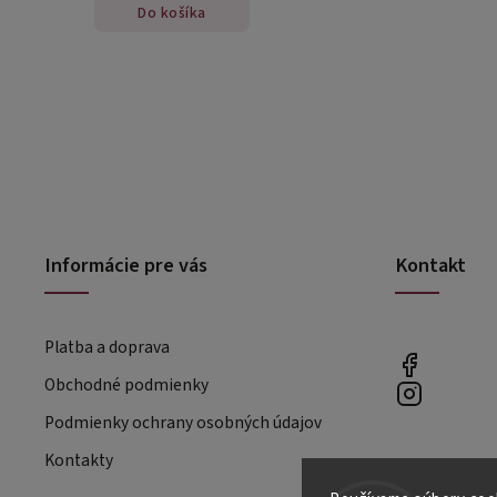
Do košíka
Informácie pre vás
Kontakt
Platba a doprava
Obchodné podmienky
Podmienky ochrany osobných údajov
Kontakty