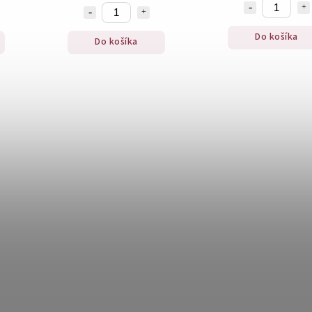
Do košíka
Do košíka