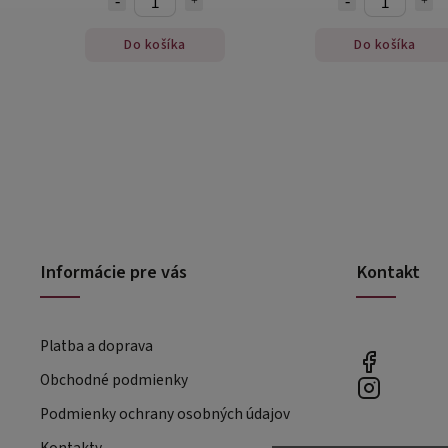
Do košíka
Do košíka
Informácie pre vás
Kontakt
Platba a doprava
Obchodné podmienky
Podmienky ochrany osobných údajov