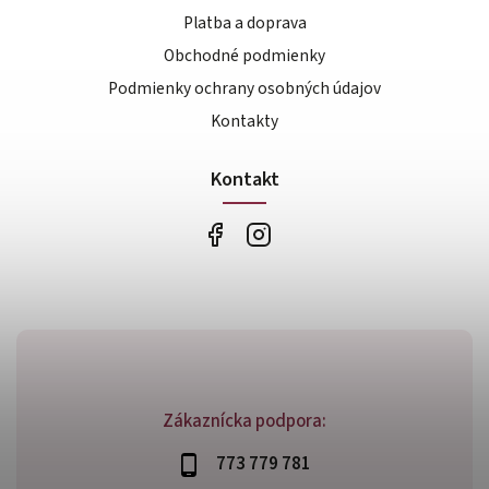
Platba a doprava
Obchodné podmienky
Podmienky ochrany osobných údajov
Kontakty
Kontakt
Zákaznícka podpora:
773 779 781