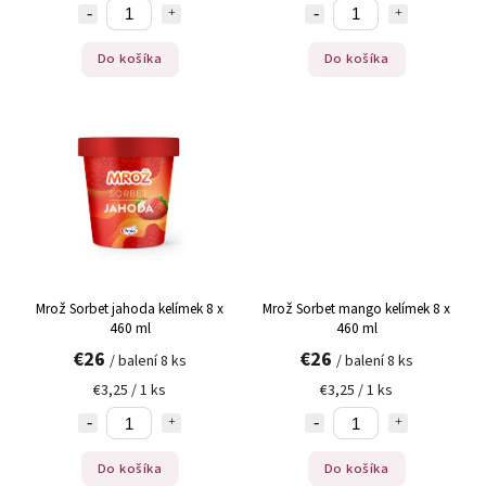
Do košíka
Do košíka
Mrož Sorbet jahoda kelímek 8 x
Mrož Sorbet mango kelímek 8 x
460 ml
460 ml
€26
€26
/ balení 8 ks
/ balení 8 ks
€3,25 / 1 ks
€3,25 / 1 ks
Do košíka
Do košíka