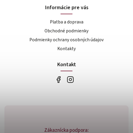
Informácie pre vás
Platba a doprava
Obchodné podmienky
Podmienky ochrany osobných údajov
Kontakty
Kontakt
Zákaznícka podpora: