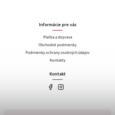
Informácie pre vás
Platba a doprava
Obchodné podmienky
Podmienky ochrany osobných údajov
Kontakty
Kontakt