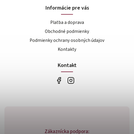
Informácie pre vás
Platba a doprava
Obchodné podmienky
Podmienky ochrany osobných údajov
Kontakty
Kontakt
Zákaznícka podpora: