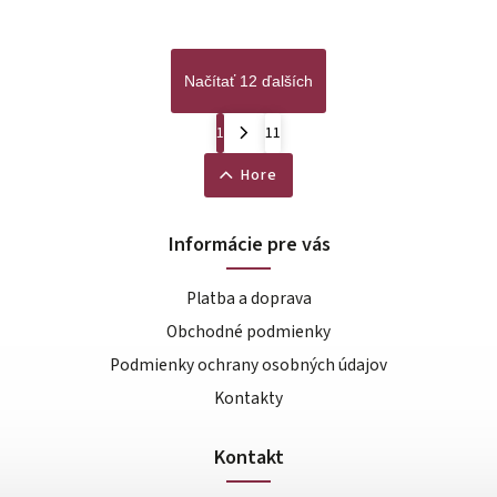
Načítať 12 ďalších
1
11
Hore
Informácie pre vás
Platba a doprava
Obchodné podmienky
Podmienky ochrany osobných údajov
Kontakty
Kontakt