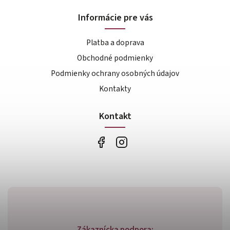
Informácie pre vás
Platba a doprava
Obchodné podmienky
Podmienky ochrany osobných údajov
Kontakty
Kontakt
Zákaznícka podpora: