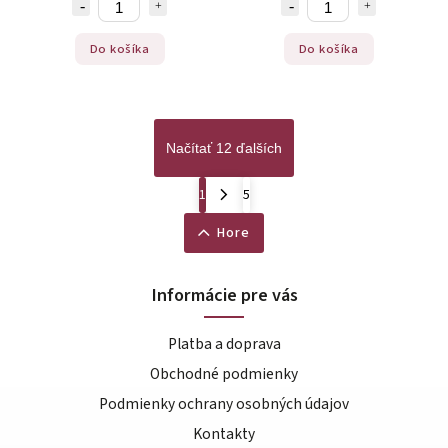
Do košíka
Do košíka
Načítať 12 ďalších
1
5
Hore
Informácie pre vás
Platba a doprava
Obchodné podmienky
Podmienky ochrany osobných údajov
Kontakty