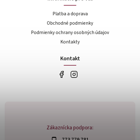
Platba a doprava
Obchodné podmienky
Podmienky ochrany osobných údajov
Kontakty
Kontakt
Zákaznícka podpora: