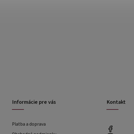
Informácie pre vás
Kontakt
Platba a doprava