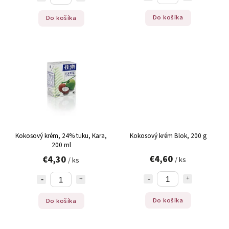
Do košíka
Do košíka
Kokosový krém, 24% tuku, Kara,
Kokosový krém Blok, 200 g
200 ml
€4,60
€4,30
/ ks
/ ks
Do košíka
Do košíka