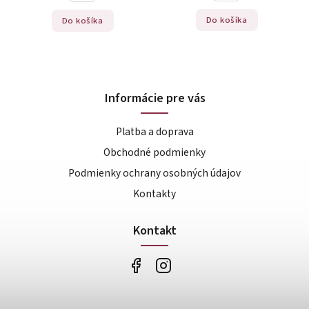
Do košíka
Do košíka
Informácie pre vás
Platba a doprava
Obchodné podmienky
Podmienky ochrany osobných údajov
Kontakty
Kontakt