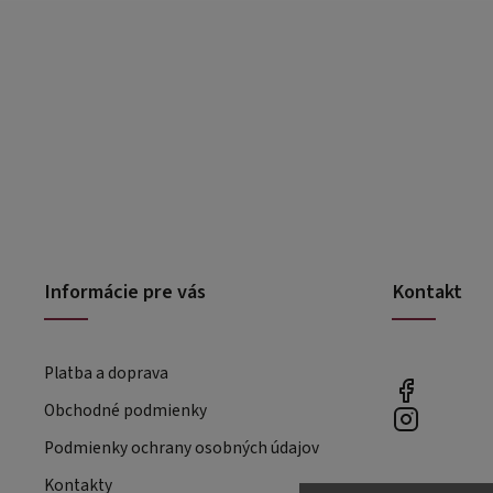
Informácie pre vás
Kontakt
Platba a doprava
Obchodné podmienky
Podmienky ochrany osobných údajov
Kontakty