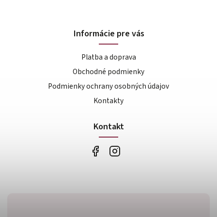
Informácie pre vás
Platba a doprava
Obchodné podmienky
Podmienky ochrany osobných údajov
Kontakty
Kontakt