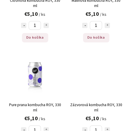
Citronová kombucha ROY, 330
Malinová kombucha ROY, 330
ml
ml
€5,10
€5,10
/ ks
/ ks
Do košíka
Do košíka
Pure prana kombucha ROY, 330
Zázvorová kombucha ROY, 330
ml
ml
€5,10
€5,10
/ ks
/ ks