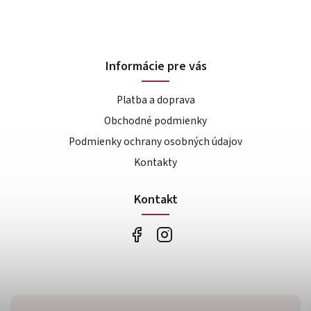
Informácie pre vás
Platba a doprava
Obchodné podmienky
Podmienky ochrany osobných údajov
Kontakty
Kontakt