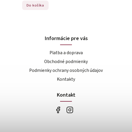
Do košíka
Informácie pre vás
Platba a doprava
Obchodné podmienky
Podmienky ochrany osobných údajov
Kontakty
Kontakt