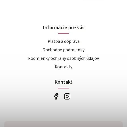
Informácie pre vás
Platba a doprava
Obchodné podmienky
Podmienky ochrany osobných údajov
Kontakty
Kontakt