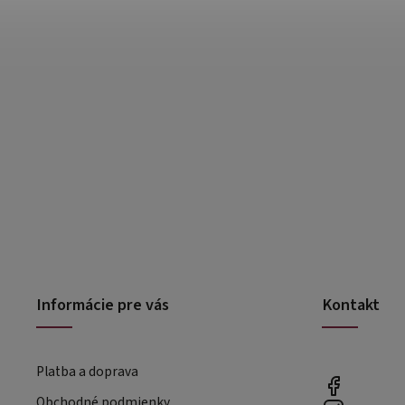
Informácie pre vás
Kontakt
Platba a doprava
Obchodné podmienky