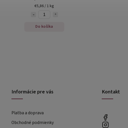
€5,86 / 1 kg
Do košíka
Informácie pre vás
Kontakt
Platba a doprava
Obchodné podmienky