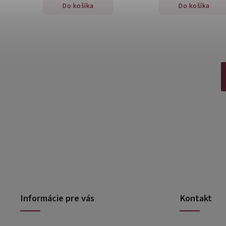
Do košíka
Do košíka
Informácie pre vás
Kontakt