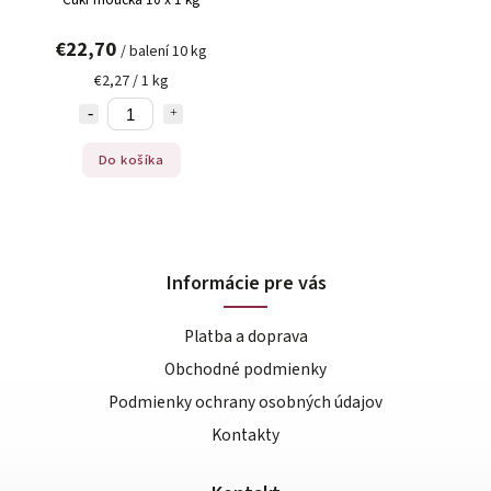
€22,70
/ balení 10 kg
€2,27 / 1 kg
Do košíka
Informácie pre vás
Platba a doprava
Obchodné podmienky
Podmienky ochrany osobných údajov
Kontakty