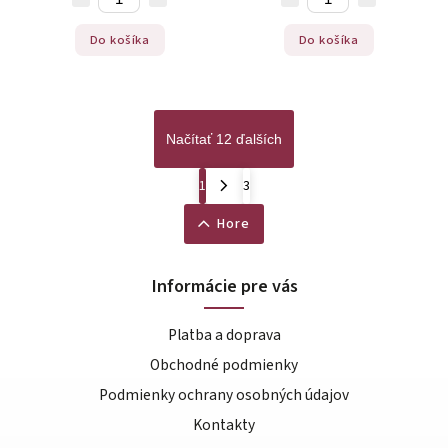
Do košíka
Do košíka
Načítať 12 ďalších
1
3
Hore
Informácie pre vás
Platba a doprava
Obchodné podmienky
Podmienky ochrany osobných údajov
Kontakty