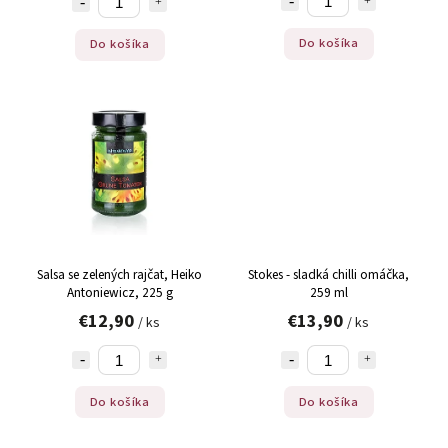
Do košíka
Do košíka
Salsa se zelených rajčat, Heiko
Stokes - sladká chilli omáčka,
Antoniewicz, 225 g
259 ml
€12,90
€13,90
/ ks
/ ks
Do košíka
Do košíka