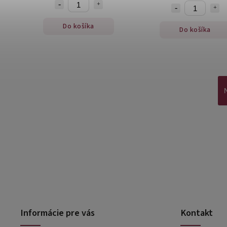
Do košíka
Do košíka
Informácie pre vás
Kontakt