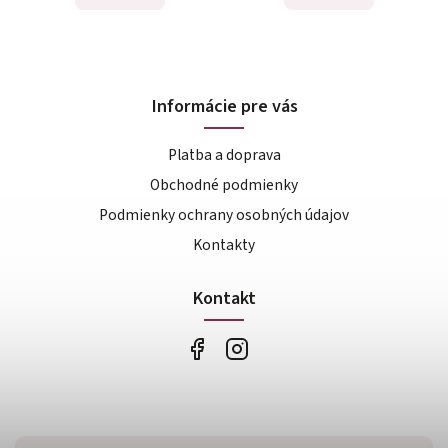
Informácie pre vás
Platba a doprava
Obchodné podmienky
Podmienky ochrany osobných údajov
Kontakty
Kontakt