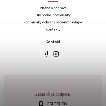
Platba a doprava
Obchodné podmienky
Podmienky ochrany osobných údajov
Kontakty
Kontakt
Zákaznícka podpora:
773 779 781