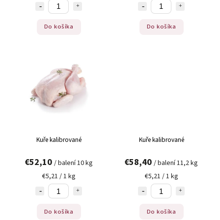
Do košíka
Do košíka
Kuře kalibrované
Kuře kalibrované
€52,10
€58,40
/ balení 10 kg
/ balení 11,2 kg
€5,21 / 1 kg
€5,21 / 1 kg
Do košíka
Do košíka