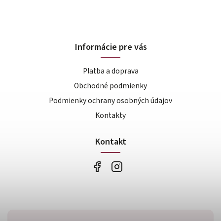
Informácie pre vás
Platba a doprava
Obchodné podmienky
Podmienky ochrany osobných údajov
Kontakty
Kontakt