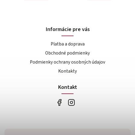
Informácie pre vás
Platba a doprava
Obchodné podmienky
Podmienky ochrany osobných údajov
Kontakty
Kontakt