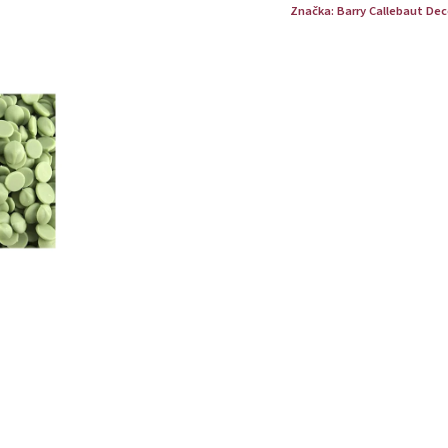
Značka:
Barry Callebaut Dec