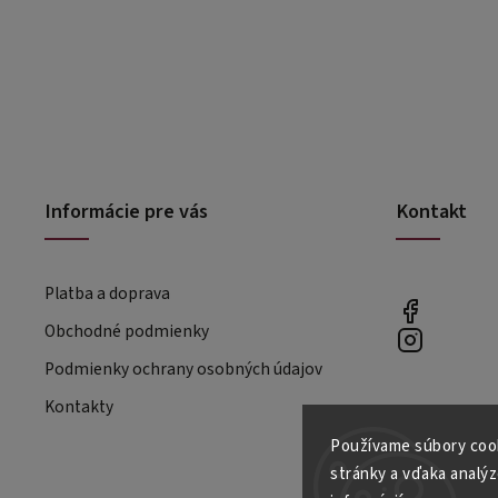
Informácie pre vás
Kontakt
Platba a doprava
Obchodné podmienky
Podmienky ochrany osobných údajov
Kontakty
Používame súbory cook
stránky a vďaka analýz