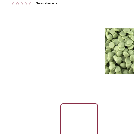
Neohodnotené