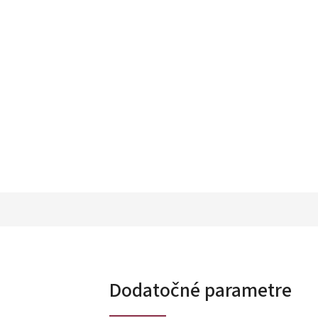
Dodatočné parametre