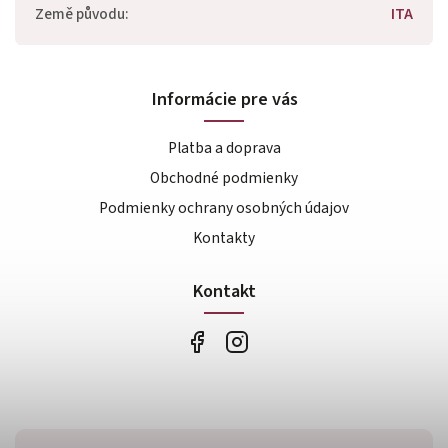
Země původu
:
ITA
Informácie pre vás
Platba a doprava
Obchodné podmienky
Podmienky ochrany osobných údajov
Kontakty
Kontakt