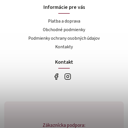
Informácie pre vás
Platba a doprava
Obchodné podmienky
Podmienky ochrany osobných údajov
Kontakty
Kontakt
Zákaznícka podpora: