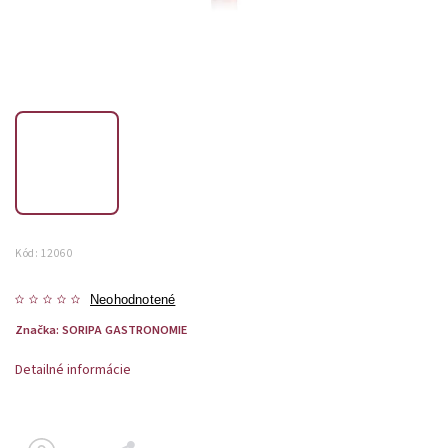
Kód:
12060
Neohodnotené
Značka:
SORIPA GASTRONOMIE
Detailné informácie