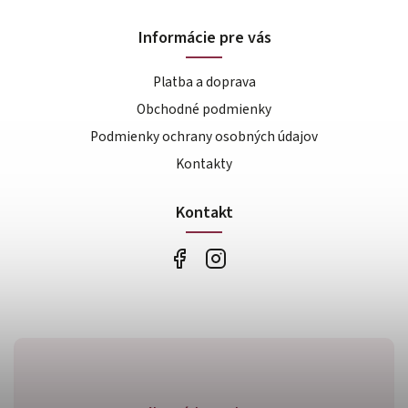
Informácie pre vás
Platba a doprava
Obchodné podmienky
Podmienky ochrany osobných údajov
Kontakty
Kontakt