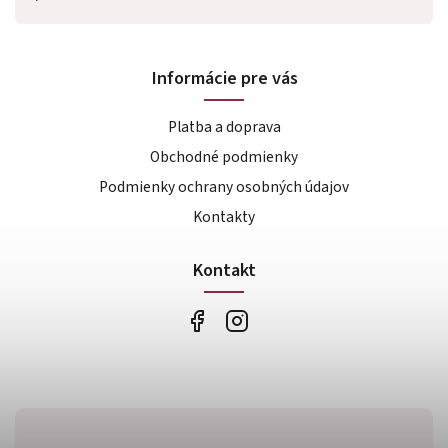
Informácie pre vás
Platba a doprava
Obchodné podmienky
Podmienky ochrany osobných údajov
Kontakty
Kontakt