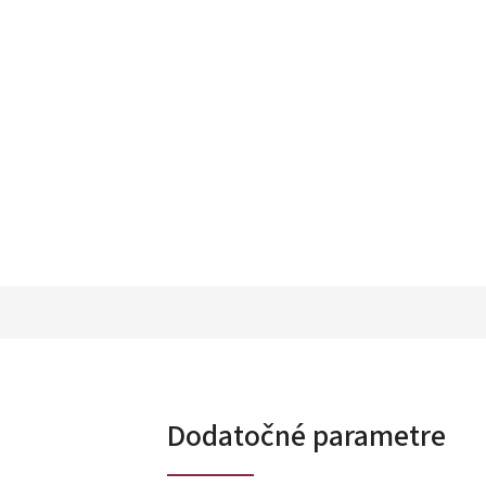
Dodatočné parametre