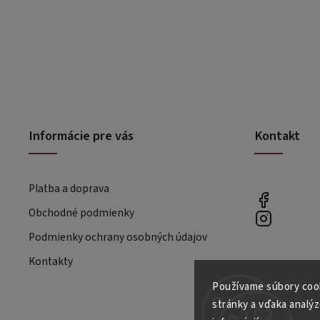
Informácie pre vás
Kontakt
Platba a doprava
Obchodné podmienky
Podmienky ochrany osobných údajov
Kontakty
Používame súbory cook
stránky a vďaka analýz