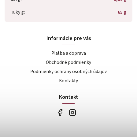
Tuky g
:
65 g
Informácie pre vás
Platba a doprava
Obchodné podmienky
Podmienky ochrany osobných údajov
Kontakty
Kontakt