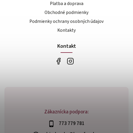
Platba a doprava
Obchodné podmienky
Podmienky ochrany osobných údajov
Kontakty
Kontakt
Zákaznícka podpora:
773 779 781