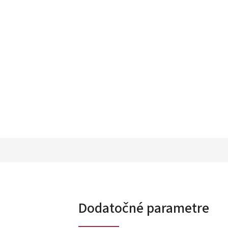
Dodatočné parametre