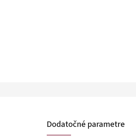
Dodatočné parametre