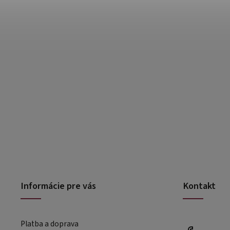
Informácie pre vás
Kontakt
Platba a doprava