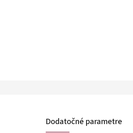
Dodatočné parametre