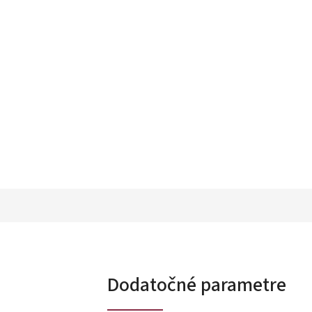
Dodatočné parametre