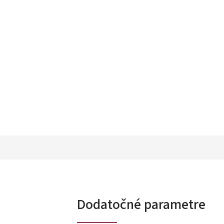
Dodatočné parametre