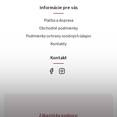
Informácie pre vás
Platba a doprava
Obchodné podmienky
Podmienky ochrany osobných údajov
Kontakty
Kontakt
Zákaznícka podpora: