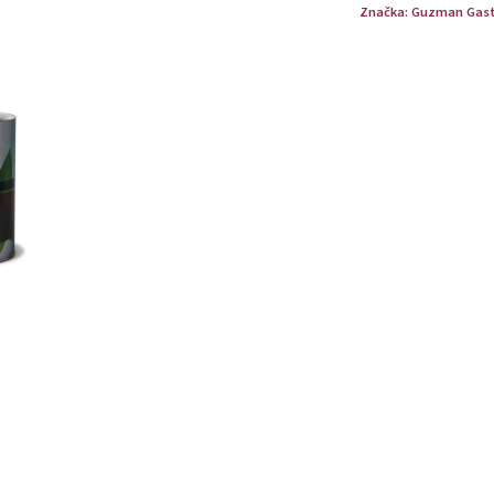
Značka:
Guzman Gast