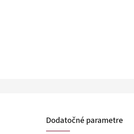
Dodatočné parametre