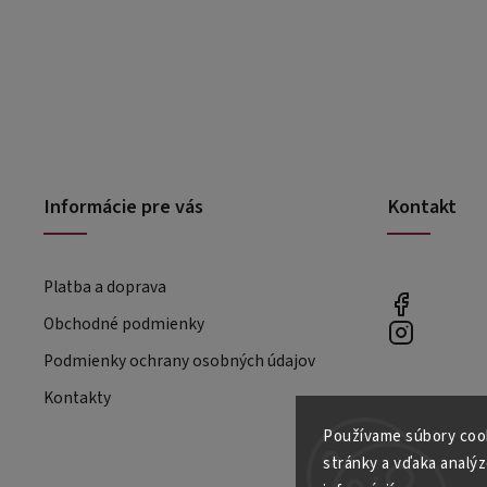
Informácie pre vás
Kontakt
Platba a doprava
Obchodné podmienky
Podmienky ochrany osobných údajov
Kontakty
Používame súbory cook
stránky a vďaka analýz