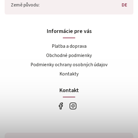
Země původu
:
DE
Informácie pre vás
Platba a doprava
Obchodné podmienky
Podmienky ochrany osobných údajov
Kontakty
Kontakt