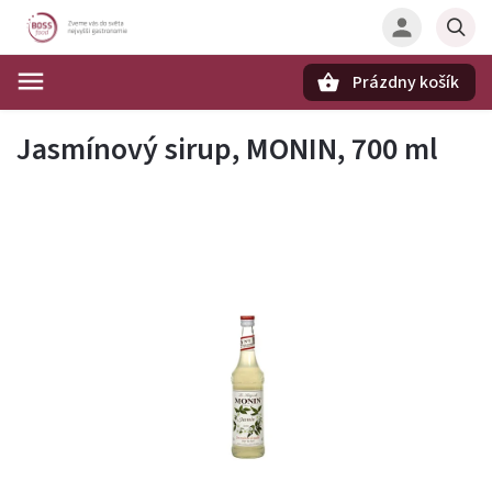
Prázdny košík
Hľadať
Jasmínový sirup, MONIN, 700 ml