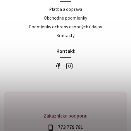
Platba a doprava
Obchodné podmienky
Podmienky ochrany osobných údajov
Kontakty
Kontakt
Zákaznícka podpora:
773 779 781